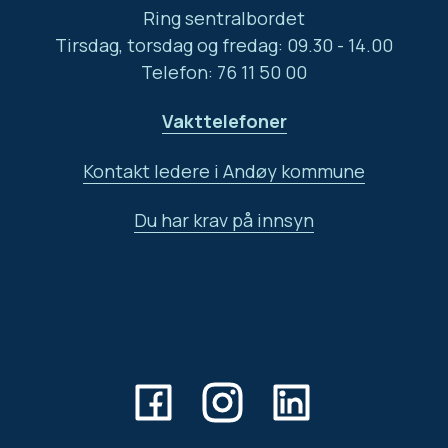
Ring sentralbordet
Tirsdag, torsdag og fredag: 09.30 - 14.00
Telefon: 76 11 50 00
Vakttelefoner
Kontakt ledere i Andøy kommune
Du har krav på innsyn