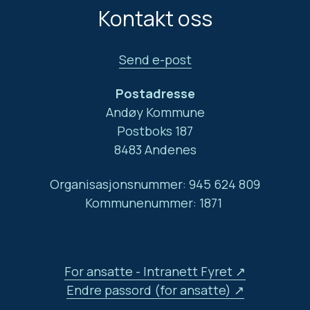
Kontakt oss
Send e-post
Postadresse
Andøy Kommune
Postboks 187
8483 Andenes
Organisasjonsnummer: 945 624 809
Kommunenummer: 1871
For ansatte - Intranett Fyret
Endre passord (for ansatte)