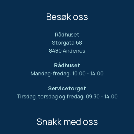
Besøk oss
Rådhuset
Storgata 68
8480 Andenes
Rådhuset
Mandag-fredag: 10.00 - 14.00
Servicetorget
Tirsdag, torsdag og fredag: 09.30 - 14.00
Snakk med oss