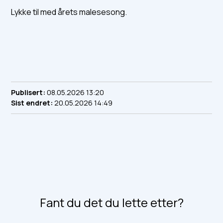
Lykke til med årets malesesong.
Publisert
08.05.2026 13:20
Sist endret
20.05.2026 14:49
Fant du det du lette etter?