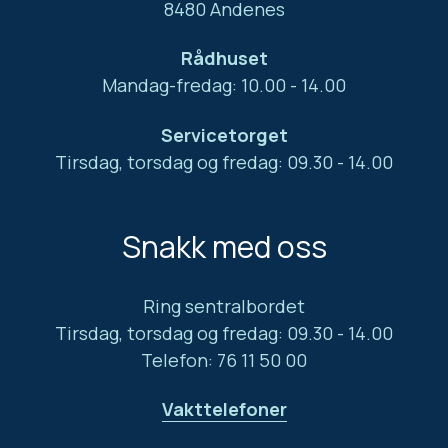
8480 Andenes
Rådhuset
Mandag-fredag: 10.00 - 14.00
Servicetorget
Tirsdag, torsdag og fredag: 09.30 - 14.00
Snakk med oss
Ring sentralbordet
Tirsdag, torsdag og fredag: 09.30 - 14.00
Telefon: 76 11 50 00
Vakttelefoner