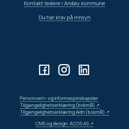
Kontakt ledere i Andøy kommune
Du har krav på innsyn
Personvern- og informasjonskapsler
Tilgjengelighetserklæring (bokmål)
Tilgjengelighetserklæring Aidn (bokmål)
CMS og design: ACOS AS