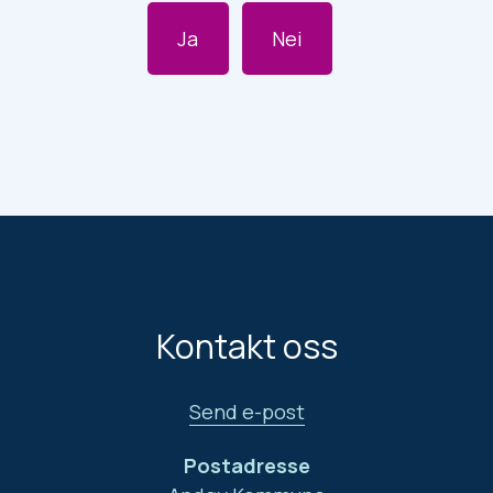
Ja
Nei
Kontakt oss
Send e-post
Postadresse