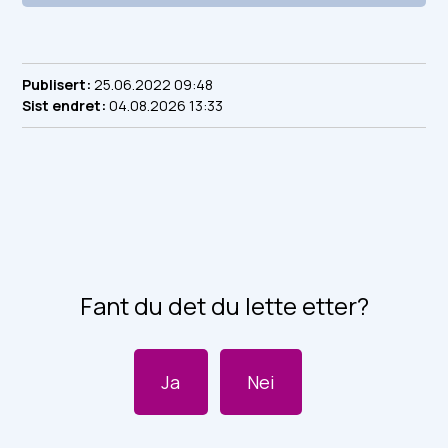
Publisert
25.06.2022 09:48
Sist endret
04.08.2026 13:33
Fant du det du lette etter?
Ja
Nei