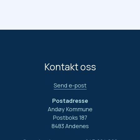
Kontakt oss
Send e-post
Postadresse
Andøy Kommune
Postboks 187
8483 Andenes