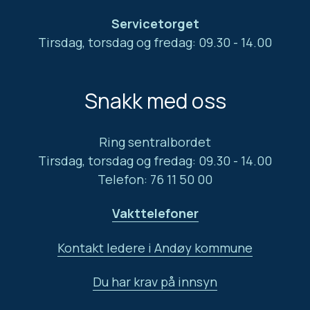
Servicetorget
Tirsdag, torsdag og fredag: 09.30 - 14.00
Snakk med oss
Ring sentralbordet
Tirsdag, torsdag og fredag: 09.30 - 14.00
Telefon: 76 11 50 00
Vakttelefoner
Kontakt ledere i Andøy kommune
Du har krav på innsyn