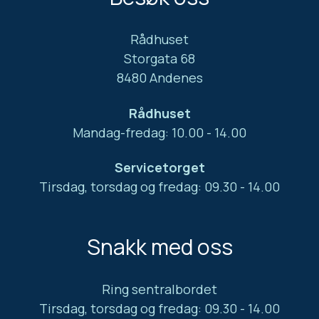
Rådhuset
Storgata 68
8480 Andenes
Rådhuset
Mandag-fredag: 10.00 - 14.00
Servicetorget
Tirsdag, torsdag og fredag: 09.30 - 14.00
Snakk med oss
Ring sentralbordet
Tirsdag, torsdag og fredag: 09.30 - 14.00