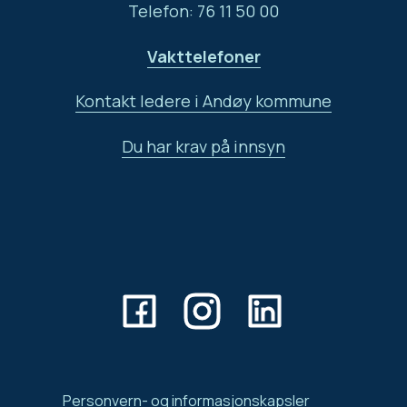
Telefon: 76 11 50 00
Vakttelefoner
Kontakt ledere i Andøy kommune
Du har krav på innsyn
Personvern- og informasjonskapsler