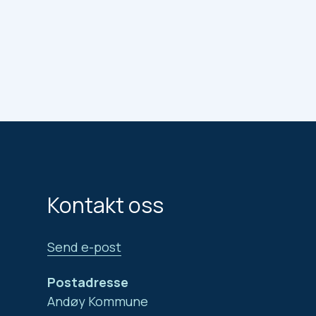
Kontakt oss
Send e-post
Postadresse
Andøy Kommune