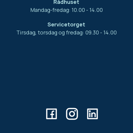
Rådhuset
Mandag-fredag: 10.00 - 14.00
Servicetorget
Tirsdag, torsdag og fredag: 09.30 - 14.00