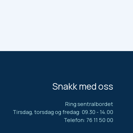
Snakk med oss
Ring sentralbordet
Tirsdag, torsdag og fredag: 09.30 - 14.00
Telefon: 76 11 50 00