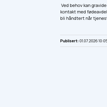
Ved behov kan gravide 
kontakt med fødeavdel
bli håndtert når tjenes
Publisert
01.07.2026 10:0