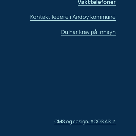
Vakttelefoner
Kontakt ledere i Andøy kommune
Du har krav på innsyn
CMS og design: ACOS AS