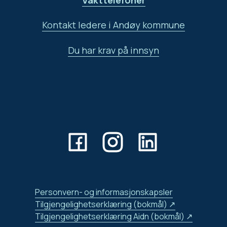
Kontakt ledere i Andøy kommune
Du har krav på innsyn
Personvern- og informasjonskapsler
Tilgjengelighetserklæring (bokmål)
Tilgjengelighetserklæring Aidn (bokmål)