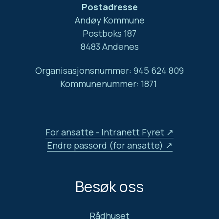
Postadresse
Andøy Kommune
Postboks 187
8483 Andenes
Organisasjonsnummer: 945 624 809
Kommunenummer: 1871
For ansatte - Intranett Fyret
Endre passord (for ansatte)
Besøk oss
Rådhuset