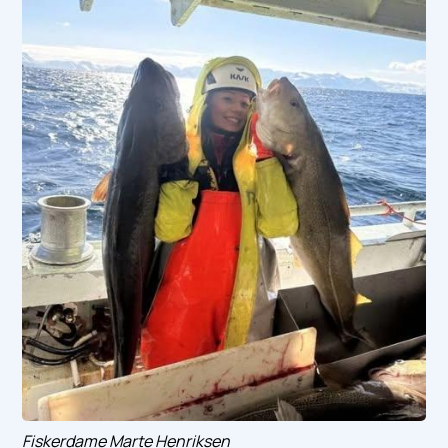
Fiskerdame Marte Henriksen