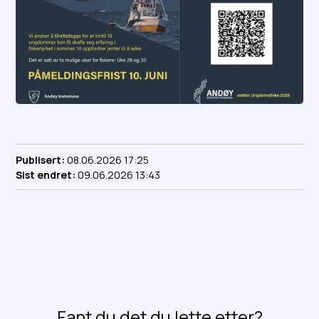
Publisert
08.06.2026 17:25
Sist endret
09.06.2026 13:43
Fant du det du lette etter?