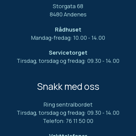
Storgata 68
8480 Andenes
Rådhuset
Mandag-fredag: 10.00 - 14.00
Servicetorget
Tirsdag, torsdag og fredag: 09.30 - 14.00
Snakk med oss
Ring sentralbordet
Tirsdag, torsdag og fredag: 09.30 - 14.00
Telefon: 76 11 50 00
Vakttelefoner