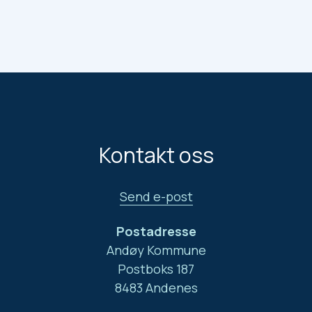
Kontakt oss
Send e-post
Postadresse
Andøy Kommune
Postboks 187
8483 Andenes