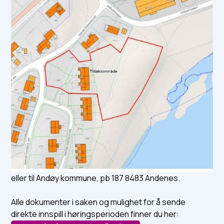
eller til Andøy kommune, pb 187 8483 Andenes.
Alle dokumenter i saken og mulighet for å sende
direkte innspill i høringsperioden finner du her: