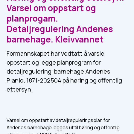
Varsel om oppstart og
planprogam.
Detaljregulering Andenes
barnehage. Kleivvannet
Formannskapet har vedtatt å varsle
oppstart og legge planprogram for
detaljregulering, barnehage Andenes
Planid. 1871-202504 på høring og offentlig
ettersyn.
Varsel om oppstart av detaljreguleringsplan for
Andenes barnehage legges ut til høring og offentlig