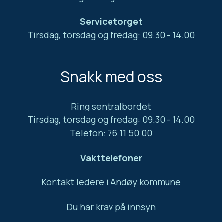
Servicetorget
Tirsdag, torsdag og fredag: 09.30 - 14.00
Snakk med oss
Ring sentralbordet
Tirsdag, torsdag og fredag: 09.30 - 14.00
Telefon: 76 11 50 00
Vakttelefoner
Kontakt ledere i Andøy kommune
Du har krav på innsyn