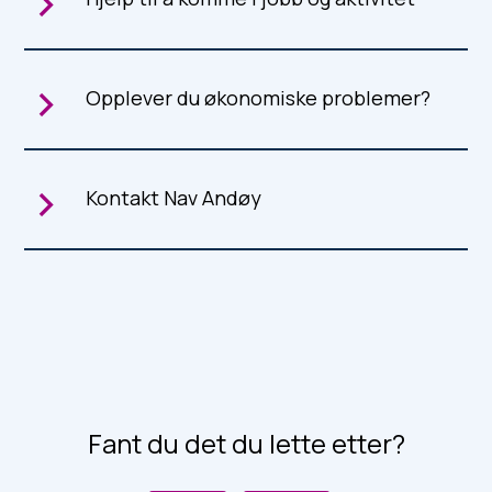
Opplever du økonomiske problemer?
Kontakt Nav Andøy
Fant du det du lette etter?