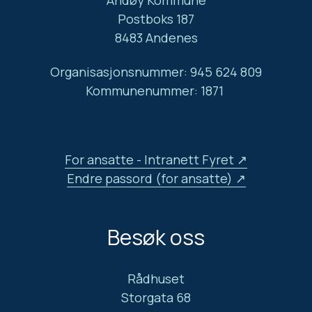
Postboks 187
8483 Andenes
Organisasjonsnummer: 945 624 809
Kommunenummer: 1871
For ansatte - Intranett Fyret
Endre passord (for ansatte)
Besøk oss
Rådhuset
Storgata 68