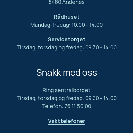
8480 Andenes
Rådhuset
Mandag-fredag: 10.00 - 14.00
Servicetorget
Tirsdag, torsdag og fredag: 09.30 - 14.00
Snakk med oss
Ring sentralbordet
Tirsdag, torsdag og fredag: 09.30 - 14.00
Telefon: 76 11 50 00
Vakttelefoner