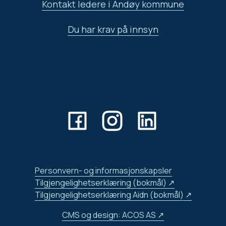
Kontakt ledere i Andøy kommune
Du har krav på innsyn
Personvern- og informasjonskapsler
Tilgjengelighetserklæring (bokmål)
Tilgjengelighetserklæring Aidn (bokmål)
CMS og design: ACOS AS