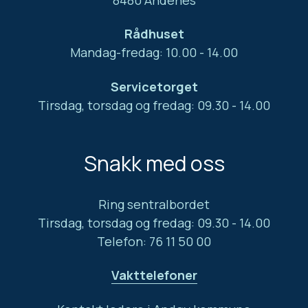
Rådhuset
Mandag-fredag: 10.00 - 14.00
Servicetorget
Tirsdag, torsdag og fredag: 09.30 - 14.00
Snakk med oss
Ring sentralbordet
Tirsdag, torsdag og fredag: 09.30 - 14.00
Telefon: 76 11 50 00
Vakttelefoner