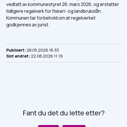
vedtatt av kommunestyret 26. mars 2026, og erstatter
tidligere regelverk for fiskeri- og landbrukslån.
Kommunen tar forbehold om at regelverket
godkjennes av jurist.
Publisert
28.05.2026 16:33
Sist endret
22.06.2026 11:19
Fant du det du lette etter?