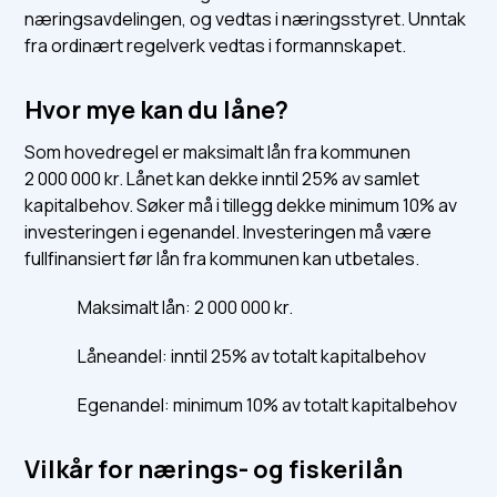
næringsavdelingen, og vedtas i næringsstyret. Unntak
fra ordinært regelverk vedtas i formannskapet.
Hvor mye kan du låne?
Som hovedregel er maksimalt lån fra kommunen
2 000 000 kr. Lånet kan dekke inntil 25% av samlet
kapitalbehov. Søker må i tillegg dekke minimum 10% av
investeringen i egenandel. Investeringen må være
fullfinansiert før lån fra kommunen kan utbetales.
Maksimalt lån: 2 000 000 kr.
Låneandel: inntil 25% av totalt kapitalbehov
Egenandel: minimum 10% av totalt kapitalbehov
Vilkår for nærings- og fiskerilån