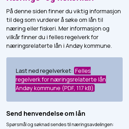
På denne siden finner du viktig informasjon
til deg som vurderer å søke om lån til
næring eller fiskeri. Mer informasjon og
vilkår finner du i felles regelverk for
næringsrelaterte lån i Andøy kommune.
Last ned regelverket:
Felles
regelverk for næringsrelaterte lån
Andøy kommune
(PDF, 117 kB)
Send henvendelse om lån
Spørsmål og søknad sendes til næringsavdelingen: