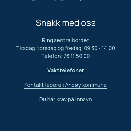
Snakk med oss
Ring sentralbordet
Tirsdag, torsdag og fredag: 09.30 - 14.00
Telefon: 76 11 50 00
Vakttelefoner
Kontakt ledere i Andøy kommune
Du har krav på innsyn