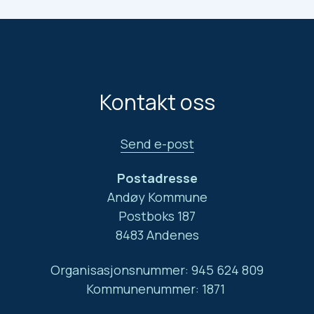
Kontakt oss
Send e-post
Postadresse
Andøy Kommune
Postboks 187
8483 Andenes
Organisasjonsnummer: 945 624 809
Kommunenummer: 1871