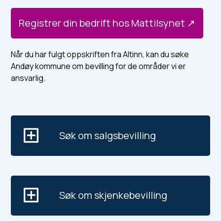
Registrer din bedrift hos Mattilsynet
Når du har fulgt oppskriften fra Altinn, kan du søke
Andøy kommune om bevilling for de områder vi er
ansvarlig.
Søk om salgsbevilling
Søk om skjenkebevilling