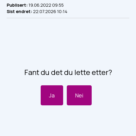
Publisert
19.06.2022 09:55
Sist endret
22.07.2026 10:14
Fant du det du lette etter?
Ja
Nei