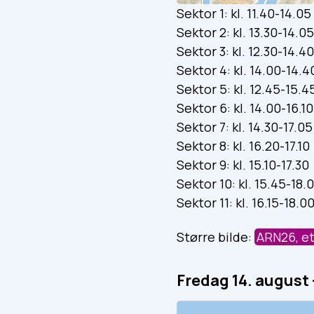
Sektor 1: kl. 11.40-14.05
Sektor 2: kl. 13.30-14.05
Sektor 3: kl. 12.30-14.40
Sektor 4: kl. 14.00-14.4
Sektor 5: kl. 12.45-15.4
Sektor 6: kl. 14.00-16.10
Sektor 7: kl. 14.30-17.0
Sektor 8: kl. 16.20-17.10
Sektor 9: kl. 15.10-17.30
Sektor 10: kl. 15.45-18.
Sektor 11: kl. 16.15-18.0
Større bilde:
ARN26, e
Fredag 14. august 