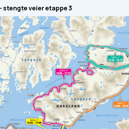
- stengte veier etappe 3