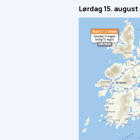
Lørdag 15. august 