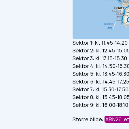
Sektor 1: kl. 11.45-14.20
Sektor 2: kl. 12.45-15.0
Sektor 3: kl. 13.15-15.30
Sektor 4: kl. 14.50-15.3
Sektor 5: kl. 13.45-16.3
Sektor 6: kl. 14.45-17.2
Sektor 7: kl. 15.30-17.50
Sektor 8: kl. 15.45-18.0
Sektor 9: kl. 16.00-18.10
Større bilde:
ARN26, e