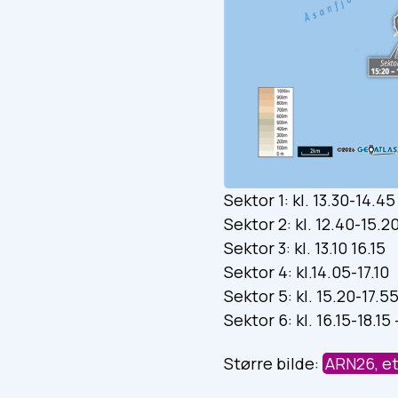
Sektor 1: kl. 13.30-14.45
Sektor 2: kl. 12.40-15.2
Sektor 3: kl. 13.10 16.15
Sektor 4: kl.14.05-17.10
Sektor 5: kl. 15.20-17.5
Sektor 6: kl. 16.15-18.15 
Større bilde:
ARN26, e