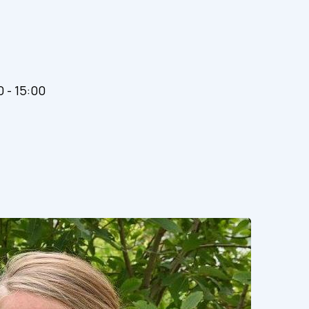
 - 15:00