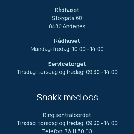
Rådhuset
Storgata 68
8480 Andenes
Rådhuset
Mandag-fredag: 10.00 - 14.00
Servicetorget
Tirsdag, torsdag og fredag: 09.30 - 14.00
Snakk med oss
Ring sentralbordet
Tirsdag, torsdag og fredag: 09.30 - 14.00
Telefon: 76 11 50 00