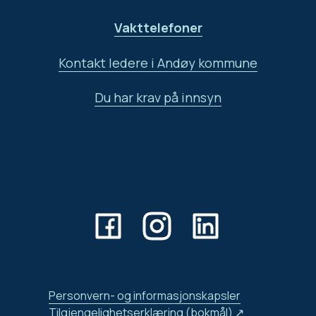
Vakttelefoner
Kontakt ledere i Andøy kommune
Du har krav på innsyn
Personvern- og informasjonskapsler
Tilgjengelighetserklæring (bokmål)