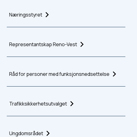
Næringsstyret
Representantskap Reno-Vest
Råd for personer med funksjonsnedsettelse
Trafikksikkerhetsutvalget
Ungdomsrådet