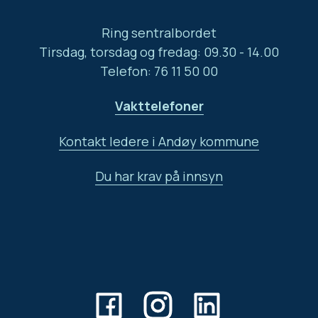
Ring sentralbordet
Tirsdag, torsdag og fredag: 09.30 - 14.00
Telefon: 76 11 50 00
Vakttelefoner
Kontakt ledere i Andøy kommune
Du har krav på innsyn