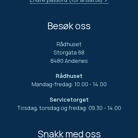
Besøk oss
Rådhuset
Storgata 68
8480 Andenes
Rådhuset
Mandag-fredag: 10.00 - 14.00
Servicetorget
Tirsdag, torsdag og fredag: 09.30 - 14.00
Snakk med oss