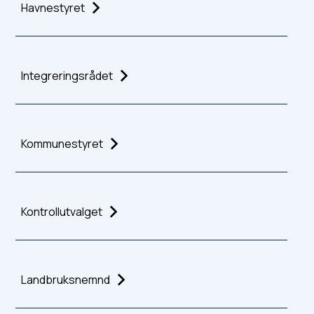
Havnestyret
Integreringsrådet
Kommunestyret
Kontrollutvalget
Landbruksnemnd